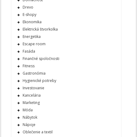
Drevo
E-shopy
Ekonomika
Elektrická štvorkolka
Energetika
Escape room
Fasáda
Finančné spoločnosti
Fitness
Gastronómia
Hygienické potreby
Investovanie
Kancelária
Marketing
Móda
Nábytok
Nápoje
Oblečenie a textil