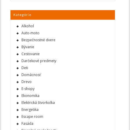
Kategórie
Alkohol
Auto-moto
Bezpečnostné dvere
Bývanie
Cestovanie
Darčekové predmety
Deti
Domácnosť
Drevo
E-shopy
Ekonomika
Elektrická štvorkolka
Energetika
Escape room
Fasáda