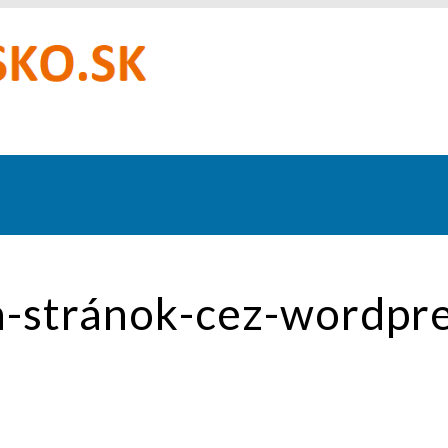
-stránok-cez-wordpr