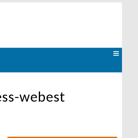
ess-webest