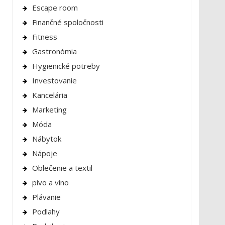
Escape room
Finančné spoločnosti
Fitness
Gastronómia
Hygienické potreby
Investovanie
Kancelária
Marketing
Móda
Nábytok
Nápoje
Oblečenie a textil
pivo a víno
Plávanie
Podlahy