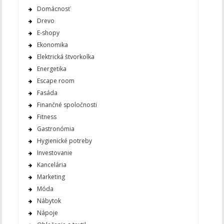
Domácnosť
Drevo
E-shopy
Ekonomika
Elektrická štvorkolka
Energetika
Escape room
Fasáda
Finančné spoločnosti
Fitness
Gastronómia
Hygienické potreby
Investovanie
Kancelária
Marketing
Móda
Nábytok
Nápoje