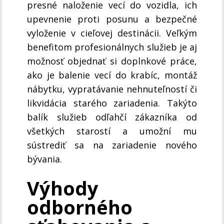
presné naloženie vecí do vozidla, ich
upevnenie proti posunu a bezpečné
vyloženie v cieľovej destinácii. Veľkým
benefitom profesionálnych služieb je aj
možnosť objednať si doplnkové práce,
ako je balenie vecí do krabíc, montáž
nábytku, vypratávanie nehnuteľností či
likvidácia starého zariadenia. Takýto
balík služieb odľahčí zákazníka od
všetkých starostí a umožní mu
sústrediť sa na zariadenie nového
bývania.
Výhody
odborného