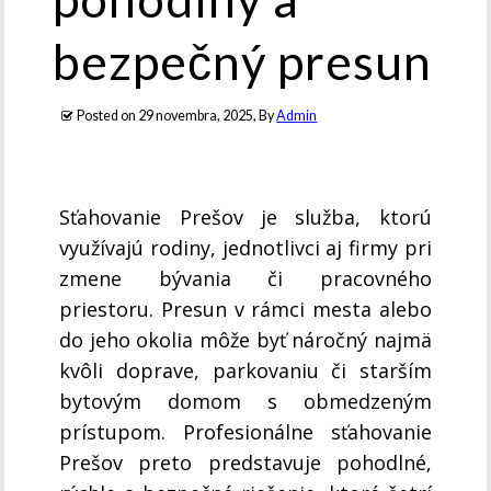
bezpečný presun
Posted on
29 novembra, 2025
, By
Admin
Sťahovanie Prešov je služba, ktorú
využívajú rodiny, jednotlivci aj firmy pri
zmene bývania či pracovného
priestoru. Presun v rámci mesta alebo
do jeho okolia môže byť náročný najmä
kvôli doprave, parkovaniu či starším
bytovým domom s obmedzeným
prístupom. Profesionálne sťahovanie
Prešov preto predstavuje pohodlné,