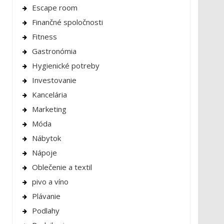
Escape room
Finančné spoločnosti
Fitness
Gastronómia
Hygienické potreby
Investovanie
Kancelária
Marketing
Móda
Nábytok
Nápoje
Oblečenie a textil
pivo a víno
Plávanie
Podlahy