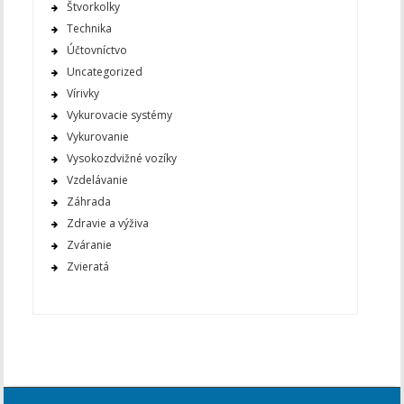
Štvorkolky
Technika
Účtovníctvo
Uncategorized
Vírivky
Vykurovacie systémy
Vykurovanie
Vysokozdvižné vozíky
Vzdelávanie
Záhrada
Zdravie a výživa
Zváranie
Zvieratá