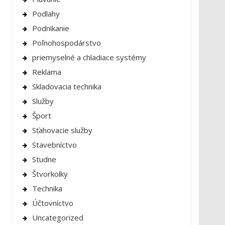
Podlahy
Podnikanie
Poľnohospodárstvo
priemyselné a chladiace systémy
Reklama
Skladovacia technika
Služby
Šport
Sťahovacie služby
Stavebníctvo
Studne
Štvorkolky
Technika
Účtovníctvo
Uncategorized